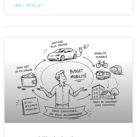
LIRE L'ARTICLE >