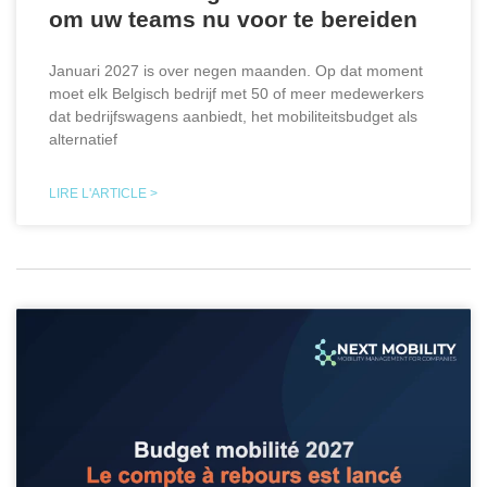
om uw teams nu voor te bereiden
Januari 2027 is over negen maanden. Op dat moment
moet elk Belgisch bedrijf met 50 of meer medewerkers
dat bedrijfswagens aanbiedt, het mobiliteitsbudget als
alternatief
LIRE L'ARTICLE >