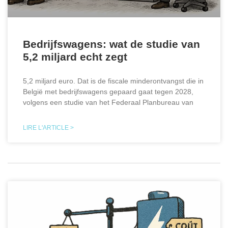
Bedrijfswagens: wat de studie van
5,2 miljard echt zegt
5,2 miljard euro. Dat is de fiscale minderontvangst die in
België met bedrijfswagens gepaard gaat tegen 2028,
volgens een studie van het Federaal Planbureau van
LIRE L'ARTICLE >