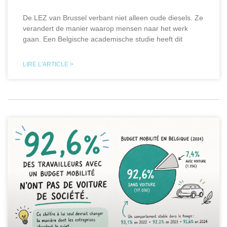
De LEZ van Brussel verbant niet alleen oude diesels. Ze
verandert de manier waarop mensen naar het werk
gaan. Een Belgische academische studie heeft dit
LIRE L'ARTICLE >