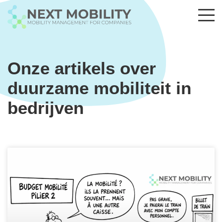
Onze artikels over
duurzame mobiliteit in
bedrijven