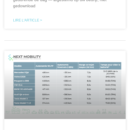
gedownload
LIRE L'ARTICLE >