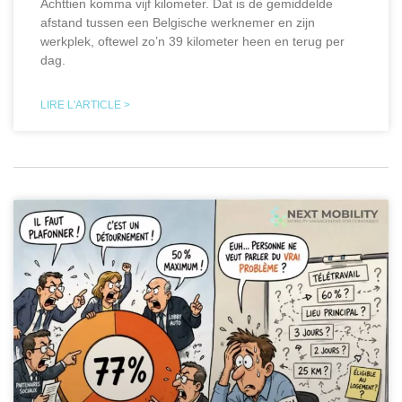
Achttien komma vijf kilometer. Dat is de gemiddelde
afstand tussen een Belgische werknemer en zijn
werkplek, oftewel zo’n 39 kilometer heen en terug per
dag.
LIRE L'ARTICLE >