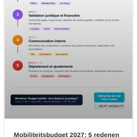
Mobiliteitsbudget 2027: 5 redenen