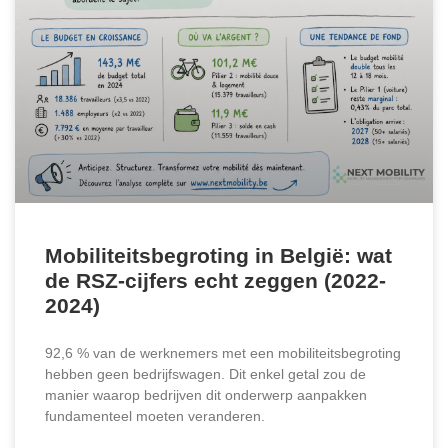
Mobiliteitsbegroting in België: wat
de RSZ-cijfers echt zeggen (2022-
2024)
92,6 % van de werknemers met een mobiliteitsbegroting
hebben geen bedrijfswagen. Dit enkel getal zou de
manier waarop bedrijven dit onderwerp aanpakken
fundamenteel moeten veranderen.