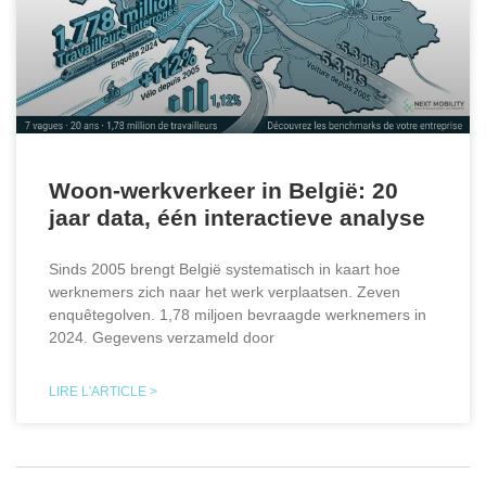
Woon-werkverkeer in België: 20
jaar data, één interactieve analyse
Sinds 2005 brengt België systematisch in kaart hoe
werknemers zich naar het werk verplaatsen. Zeven
enquêtegolven. 1,78 miljoen bevraagde werknemers in
2024. Gegevens verzameld door
LIRE L'ARTICLE >