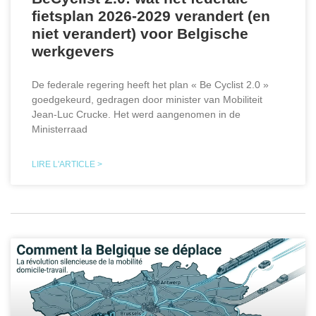
fietsplan 2026-2029 verandert (en
niet verandert) voor Belgische
werkgevers
De federale regering heeft het plan « Be Cyclist 2.0 »
goedgekeurd, gedragen door minister van Mobiliteit
Jean-Luc Crucke. Het werd aangenomen in de
Ministerraad
LIRE L'ARTICLE >