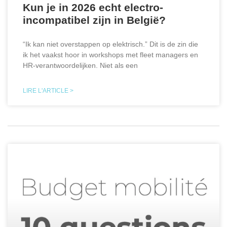
Kun je in 2026 echt electro-
incompatibel zijn in België?
“Ik kan niet overstappen op elektrisch.” Dit is de zin die
ik het vaakst hoor in workshops met fleet managers en
HR-verantwoordelijken. Niet als een
LIRE L'ARTICLE >