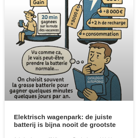
Elektrisch wagenpark: de juiste
batterij is bijna nooit de grootste