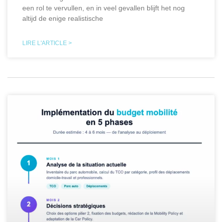
een rol te vervullen, en in veel gevallen blijft het nog
altijd de enige realistische
LIRE L'ARTICLE >