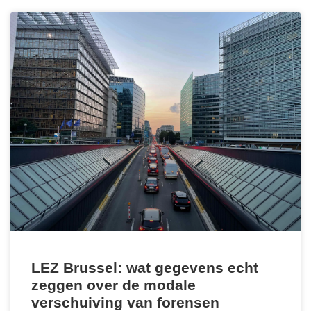
LEZ Brussel: wat gegevens echt
zeggen over de modale
verschuiving van forensen