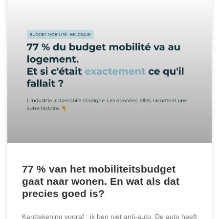
77 % van het mobiliteitsbudget
gaat naar wonen. En wat als dat
precies goed is?
Kanttekening vooraf : ik ben niet anti-auto. De auto heeft