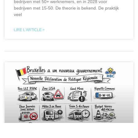
bedrijven met 50+ werknemers, en in 2028 voor
bedrijven met 15-50. De theorie is bekend. De praktijk
veel
LIRE L'ARTICLE >
Kennis ma