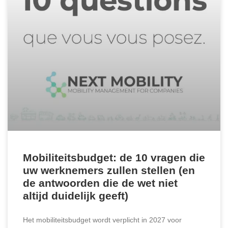
Mobiliteitsbudget: de 10 vragen die
uw werknemers zullen stellen (en
de antwoorden die de wet niet
altijd duidelijk geeft)
Het mobiliteitsbudget wordt verplicht in 2027 voor