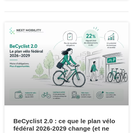
BeCyclist 2.0 : ce que le plan vélo
fédéral 2026-2029 change (et ne