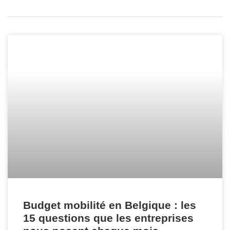
Budget mobilité en Belgique : les
15 questions que les entreprises