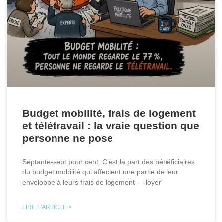
Budget mobilité, frais de logement
et télétravail : la vraie question que
personne ne pose
Septante-sept pour cent. C’est la part des bénéficiaires
du budget mobilité qui affectent une partie de leur
enveloppe à leurs frais de logement — loyer
LIRE L'ARTICLE >