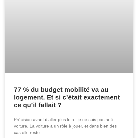
77 % du budget mobilité va au
logement. Et si c’était exactement
ce qu’il fallait ?
Précision avant d’aller plus loin : je ne suis pas anti-
voiture. La voiture a un rôle à jouer, et dans bien des
cas elle reste