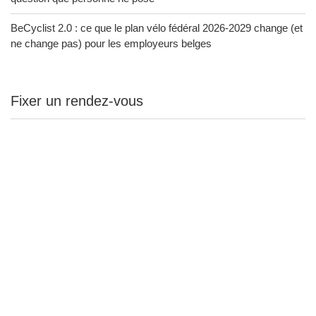
BeCyclist 2.0 : ce que le plan vélo fédéral 2026-2029 change (et
ne change pas) pour les employeurs belges
Fixer un rendez-vous