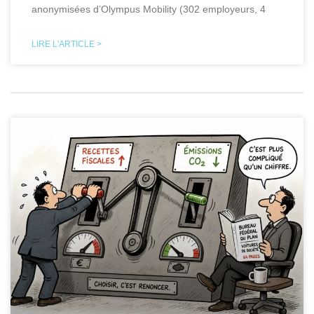
anonymisées d’Olympus Mobility (302 employeurs, 4
LIRE L'ARTICLE >