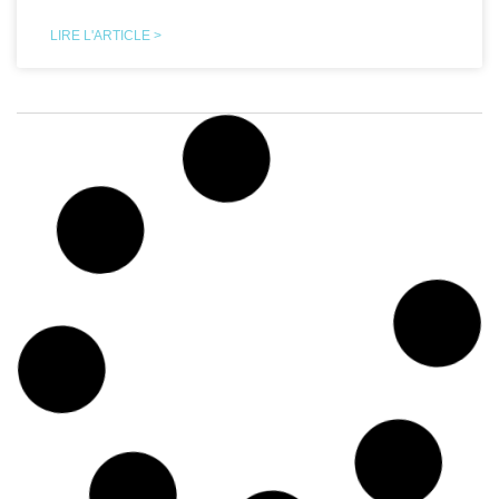
LIRE L'ARTICLE >