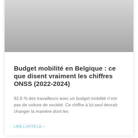
Budget mobilité en Belgique : ce
que disent vraiment les chiffres
ONSS (2022-2024)
92,6 % des travailleurs avec un budget mobilité n’ont
pas de voiture de société. Ce chiffre à lui seul devrait
changer la manière dont les
LIRE L'ARTICLE >