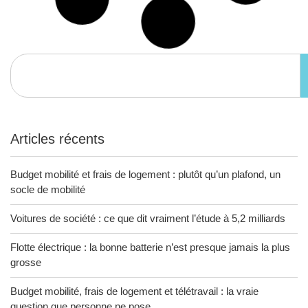
Articles récents
Budget mobilité et frais de logement : plutôt qu’un plafond, un
socle de mobilité
Voitures de société : ce que dit vraiment l’étude à 5,2 milliards
Flotte électrique : la bonne batterie n’est presque jamais la plus
grosse
Budget mobilité, frais de logement et télétravail : la vraie
question que personne ne pose