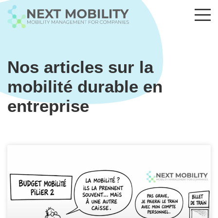
Nos articles sur la
mobilité durable en
entreprise