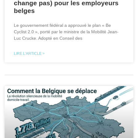
change pas) pour les employeurs
belges
Le gouvernement fédéral a approuvé le plan « Be
Cyclist 2.0 », porté par le ministre de la Mobilité Jean-
Luc Crucke. Adopté en Conseil des
LIRE L'ARTICLE >