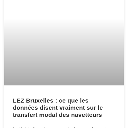
LEZ Bruxelles : ce que les
données disent vraiment sur le
transfert modal des navetteurs