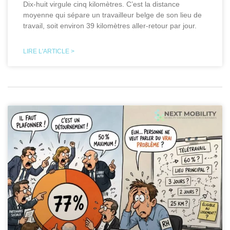
Dix-huit virgule cinq kilomètres. C’est la distance
moyenne qui sépare un travailleur belge de son lieu de
travail, soit environ 39 kilomètres aller-retour par jour.
LIRE L'ARTICLE >