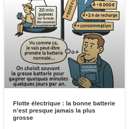
Flotte électrique : la bonne batterie
n’est presque jamais la plus
grosse