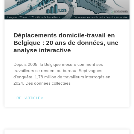
Déplacements domicile-travail en
Belgique : 20 ans de données, une
analyse interactive
Depuis 2005, la Belgique mesure comment ses
travailleurs se rendent au bureau. Sept vagues
d’enquête. 1,78 million de travailleurs interrogés en
2024. Des données collectées
LIRE L'ARTICLE >