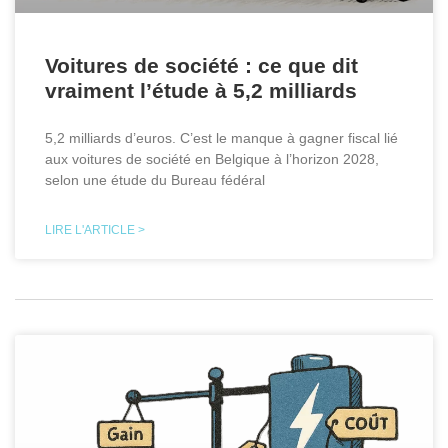
Voitures de société : ce que dit
vraiment l’étude à 5,2 milliards
5,2 milliards d’euros. C’est le manque à gagner fiscal lié
aux voitures de société en Belgique à l’horizon 2028,
selon une étude du Bureau fédéral
LIRE L'ARTICLE >