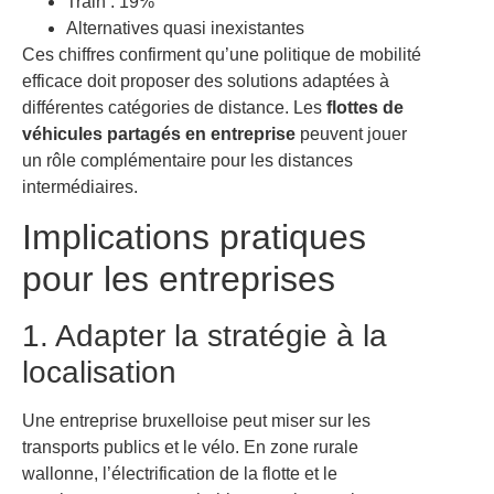
Train : 19%
Alternatives quasi inexistantes
Ces chiffres confirment qu’une politique de mobilité
efficace doit proposer des solutions adaptées à
différentes catégories de distance. Les
flottes de
véhicules partagés en entreprise
peuvent jouer
un rôle complémentaire pour les distances
intermédiaires.
Implications pratiques
pour les entreprises
1. Adapter la stratégie à la
localisation
Une entreprise bruxelloise peut miser sur les
transports publics et le vélo. En zone rurale
wallonne, l’électrification de la flotte et le