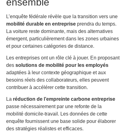
ensemble
L’enquête fédérale révèle que la transition vers une
mobilité durable en entreprise
prendra du temps.
La voiture reste dominante, mais des alternatives
émergent, particulièrement dans les zones urbaines
et pour certaines catégories de distance.
Les entreprises ont un rôle clé à jouer. En proposant
des
solutions de mobilité pour les employés
adaptées à leur contexte géographique et aux
besoins réels des collaborateurs, elles peuvent
contribuer à accélérer cette transition.
La
réduction de l’empreinte carbone entreprise
passe nécessairement par une refonte de la
mobilité domicile-travail. Les données de cette
enquête fournissent une base solide pour élaborer
des stratégies réalistes et efficaces.