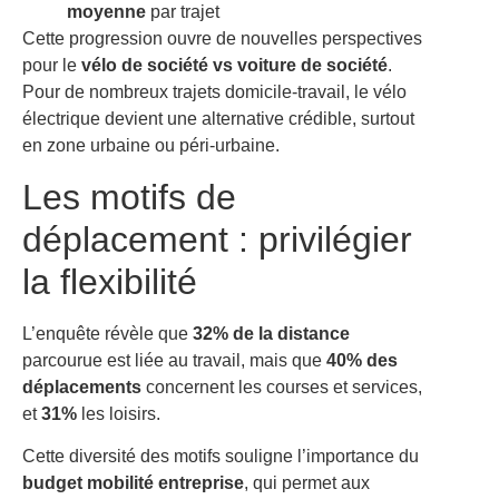
moyenne
par trajet
Cette progression ouvre de nouvelles perspectives
pour le
vélo de société vs voiture de société
.
Pour de nombreux trajets domicile-travail, le vélo
électrique devient une alternative crédible, surtout
en zone urbaine ou péri-urbaine.
Les motifs de
déplacement : privilégier
la flexibilité
L’enquête révèle que
32% de la distance
parcourue est liée au travail, mais que
40% des
déplacements
concernent les courses et services,
et
31%
les loisirs.
Cette diversité des motifs souligne l’importance du
budget mobilité entreprise
, qui permet aux