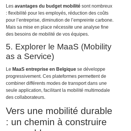
Les
avantages du budget mobilité
sont nombreux
: flexibilité pour les employés, réduction des coûts
pour l’entreprise, diminution de l’empreinte carbone.
Mais sa mise en place nécessite une analyse fine
des besoins de mobilité de vos équipes.
5. Explorer le MaaS (Mobility
as a Service)
Le
MaaS entreprise en Belgique
se développe
progressivement. Ces plateformes permettent de
combiner différents modes de transport dans une
seule application, facilitant la mobilité multimodale
des collaborateurs.
Vers une mobilité durable
: un chemin à construire