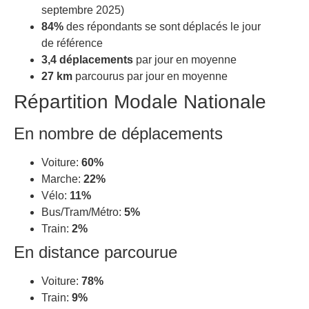
septembre 2025)
84%
des répondants se sont déplacés le jour
de référence
3,4 déplacements
par jour en moyenne
27 km
parcourus par jour en moyenne
Répartition Modale Nationale
En nombre de déplacements
Voiture:
60%
Marche:
22%
Vélo:
11%
Bus/Tram/Métro:
5%
Train:
2%
En distance parcourue
Voiture:
78%
Train:
9%