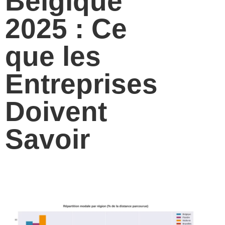
Belgique
2025 : Ce
que les
Entreprises
Doivent
Savoir