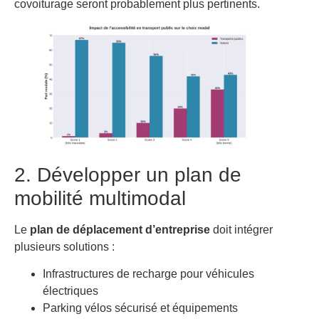
covoiturage seront probablement plus pertinents.
2. Développer un plan de
mobilité multimodal
Le
plan de déplacement d’entreprise
doit intégrer
plusieurs solutions :
Infrastructures de recharge pour véhicules
électriques
Parking vélos sécurisé et équipements