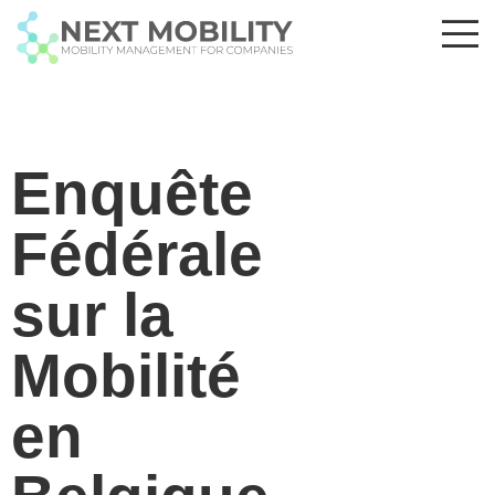
Enquête
Fédérale
sur la
Mobilité
en