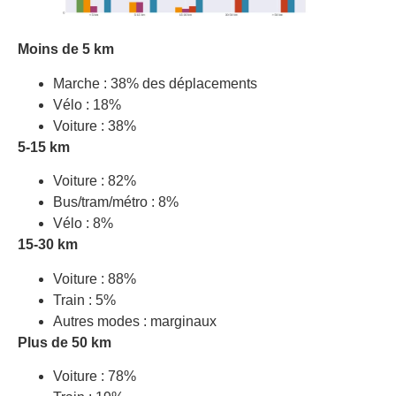
Moins de 5 km
Marche : 38% des déplacements
Vélo : 18%
Voiture : 38%
5-15 km
Voiture : 82%
Bus/tram/métro : 8%
Vélo : 8%
15-30 km
Voiture : 88%
Train : 5%
Autres modes : marginaux
Plus de 50 km
Voiture : 78%