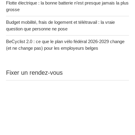
Flotte électrique : la bonne batterie n’est presque jamais la plus
grosse
Budget mobilité, frais de logement et télétravail : la vraie
question que personne ne pose
BeCyclist 2.0 : ce que le plan vélo fédéral 2026-2029 change
(et ne change pas) pour les employeurs belges
Fixer un rendez-vous