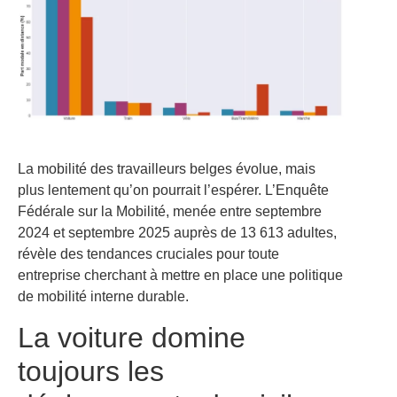
La mobilité des travailleurs belges évolue, mais
plus lentement qu’on pourrait l’espérer. L’Enquête
Fédérale sur la Mobilité, menée entre septembre
2024 et septembre 2025 auprès de 13 613 adultes,
révèle des tendances cruciales pour toute
entreprise cherchant à mettre en place une politique
de mobilité interne durable.
La voiture domine
toujours les