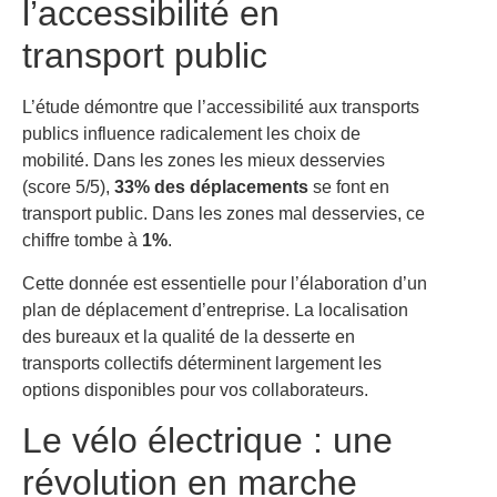
l’accessibilité en
transport public
L’étude démontre que l’accessibilité aux transports
publics influence radicalement les choix de
mobilité. Dans les zones les mieux desservies
(score 5/5),
33% des déplacements
se font en
transport public. Dans les zones mal desservies, ce
chiffre tombe à
1%
.
Cette donnée est essentielle pour l’élaboration d’un
plan de déplacement d’entreprise. La localisation
des bureaux et la qualité de la desserte en
transports collectifs déterminent largement les
options disponibles pour vos collaborateurs.
Le vélo électrique : une
révolution en marche