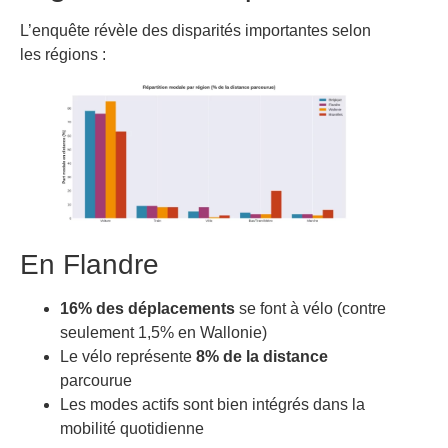
L’enquête révèle des disparités importantes selon
les régions :
En Flandre
16% des déplacements
se font à vélo (contre
seulement 1,5% en Wallonie)
Le vélo représente
8% de la distance
parcourue
Les modes actifs sont bien intégrés dans la
mobilité quotidienne