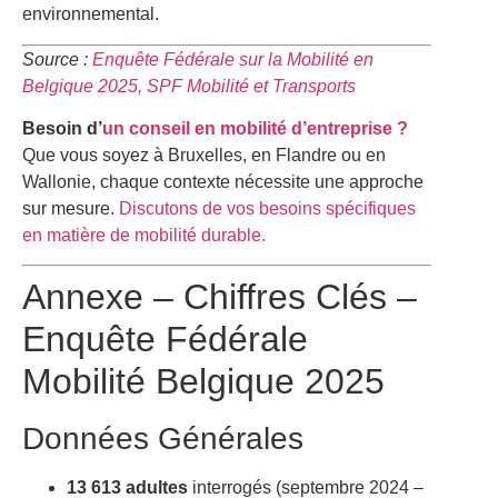
environnemental.
Source :
Enquête Fédérale sur la Mobilité en
Belgique 2025, SPF Mobilité et Transports
Besoin d’
un conseil en mobilité d’entreprise ?
Que vous soyez à Bruxelles, en Flandre ou en
Wallonie, chaque contexte nécessite une approche
sur mesure.
Discutons de vos besoins spécifiques
en matière de mobilité durable.
Annexe – Chiffres Clés –
Enquête Fédérale
Mobilité Belgique 2025
Données Générales
13 613 adultes
interrogés (septembre 2024 –