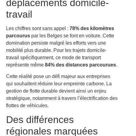
déplacements domicile-
travail
Les chiffres sont sans appel :
78% des kilomètres
parcourus
par les Belges se font en voiture. Cette
domination persiste malgré les efforts vers une
mobilité plus durable. Pour les trajets domicile-
travail spécifiquement, ce mode de transport
représente même
84% des distances parcourues
.
Cette réalité pose un défi majeur aux entreprises
qui souhaitent réduire leur empreinte carbone. La
gestion de flotte durable devient ainsi un enjeu
stratégique, notamment à travers l’électrification des
flottes de véhicules.
Des différences
régionales marquées