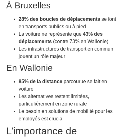
À Bruxelles
28% des boucles de déplacements
se font
en transports publics ou à pied
La voiture ne représente que
43% des
déplacements
(contre 73% en Wallonie)
Les infrastructures de transport en commun
jouent un rôle majeur
En Wallonie
85% de la distance
parcourue se fait en
voiture
Les alternatives restent limitées,
particulièrement en zone rurale
Le besoin en solutions de mobilité pour les
employés est crucial
L’importance de