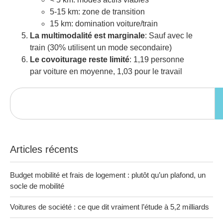
5-15 km: zone de transition
15 km: domination voiture/train
La multimodalité est marginale
: Sauf avec le
train (30% utilisent un mode secondaire)
Le covoiturage reste limité
: 1,19 personne
par voiture en moyenne, 1,03 pour le travail
Articles récents
Budget mobilité et frais de logement : plutôt qu’un plafond, un
socle de mobilité
Voitures de société : ce que dit vraiment l’étude à 5,2 milliards