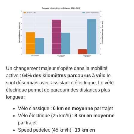
Un changement majeur s’opère dans la mobilité
active :
64% des kilomètres parcourus à vélo
le
sont désormais avec assistance électrique. Le vélo
électrique permet de parcourir des distances plus
longues :
Vélo classique :
6 km en moyenne
par trajet
Vélo électrique (25 km/h) :
8 km en moyenne
par trajet
Speed pedelec (45 km/h) :
13 km en