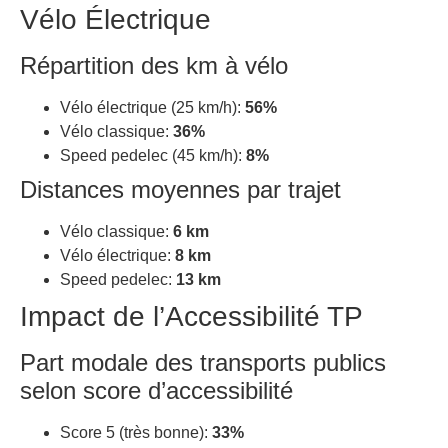
Vélo Électrique
Répartition des km à vélo
Vélo électrique (25 km/h):
56%
Vélo classique:
36%
Speed pedelec (45 km/h):
8%
Distances moyennes par trajet
Vélo classique:
6 km
Vélo électrique:
8 km
Speed pedelec:
13 km
Impact de l’Accessibilité TP
Part modale des transports publics
selon score d’accessibilité
Score 5 (très bonne):
33%