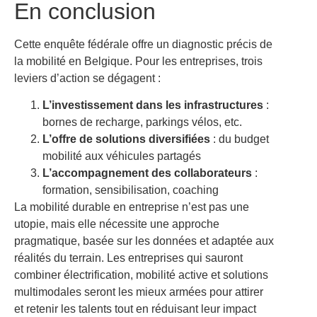
En conclusion
Cette enquête fédérale offre un diagnostic précis de
la mobilité en Belgique. Pour les entreprises, trois
leviers d’action se dégagent :
L’investissement dans les infrastructures
:
bornes de recharge, parkings vélos, etc.
L’offre de solutions diversifiées
: du budget
mobilité aux véhicules partagés
L’accompagnement des collaborateurs
:
formation, sensibilisation, coaching
La mobilité durable en entreprise n’est pas une
utopie, mais elle nécessite une approche
pragmatique, basée sur les données et adaptée aux
réalités du terrain. Les entreprises qui sauront
combiner électrification, mobilité active et solutions
multimodales seront les mieux armées pour attirer
et retenir les talents tout en réduisant leur impact