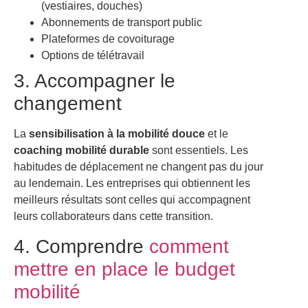
(vestiaires, douches)
Abonnements de transport public
Plateformes de covoiturage
Options de télétravail
3. Accompagner le
changement
La
sensibilisation à la mobilité douce
et le
coaching mobilité durable
sont essentiels. Les
habitudes de déplacement ne changent pas du jour
au lendemain. Les entreprises qui obtiennent les
meilleurs résultats sont celles qui accompagnent
leurs collaborateurs dans cette transition.
4. Comprendre
comment
mettre en place le budget
mobilité