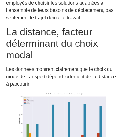
employés de choisir les solutions adaptées à
l’ensemble de leurs besoins de déplacement, pas
seulement le trajet domicile-travail.
La distance, facteur
déterminant du choix
modal
Les données montrent clairement que le choix du
mode de transport dépend fortement de la distance
à parcourir :