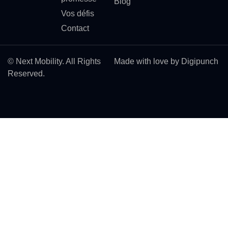
Blog
Vos défis
Contact
© Next Mobility. All Rights
Made with love by Digipunch
Reserved.