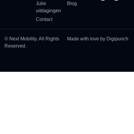
Julie
Blog
uitdagingen
Contact
© Next Mobility. All Rights
Made with love by Digipunch
Reserved.