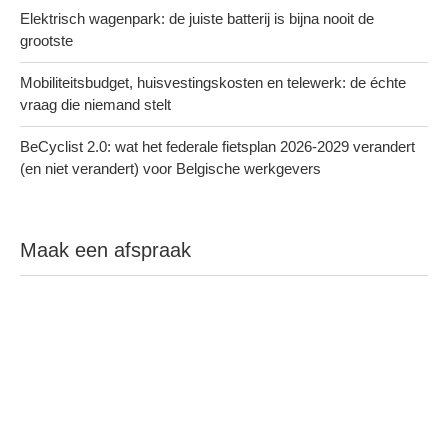
Elektrisch wagenpark: de juiste batterij is bijna nooit de
grootste
Mobiliteitsbudget, huisvestingskosten en telewerk: de échte
vraag die niemand stelt
BeCyclist 2.0: wat het federale fietsplan 2026-2029 verandert
(en niet verandert) voor Belgische werkgevers
Maak een afspraak