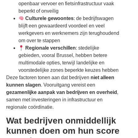
openbaar vervoer en fietsinfrastructuur vaak
beperkt of onveilig
Culturele gewoontes
: de bedrijfswagen
blijft een gewaardeerd voordeel en veel
werkgevers en werknemers zijn terughoudend
om over te stappen
Regionale verschillen
: stedelijke
gebieden, vooral Brussel, hebben betere
multimodale opties, terwijl landelijke en
voorstedelijke zones beperkte keuzes hebben
Deze factoren tonen aan dat bedrijven
niet alleen
kunnen slagen
. Vooruitgang vereist een
gezamenlijke aanpak van bedrijven en overheid
,
samen met investeringen in infrastructuur en
regionale coördinatie.
Wat bedrijven onmiddellijk
kunnen doen om hun score