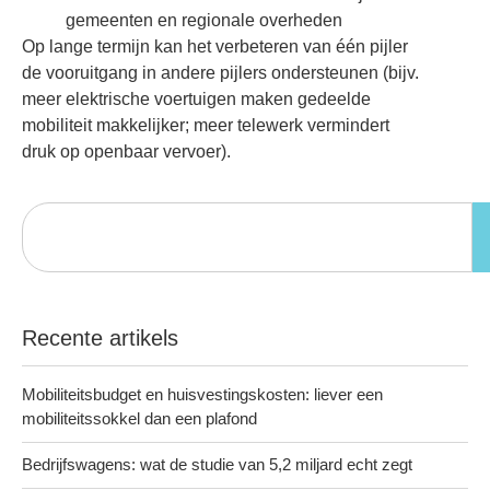
gemeenten en regionale overheden
Op lange termijn kan het verbeteren van één pijler
de vooruitgang in andere pijlers ondersteunen (bijv.
meer elektrische voertuigen maken gedeelde
mobiliteit makkelijker; meer telewerk vermindert
druk op openbaar vervoer).
Recente artikels
Mobiliteitsbudget en huisvestingskosten: liever een
mobiliteitssokkel dan een plafond
Bedrijfswagens: wat de studie van 5,2 miljard echt zegt