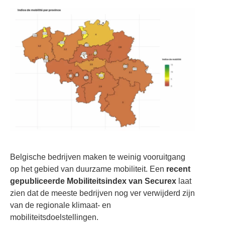
Belgische bedrijven maken te weinig vooruitgang
op het gebied van duurzame mobiliteit. Een
recent
gepubliceerde Mobiliteitsindex van Securex
laat
zien dat de meeste bedrijven nog ver verwijderd zijn
van de regionale klimaat- en
mobiliteitsdoelstellingen.