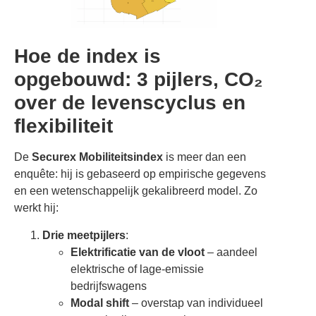
Hoe de index is
opgebouwd: 3 pijlers, CO₂
over de levenscyclus en
flexibiliteit
De
Securex Mobiliteitsindex
is meer dan een
enquête: hij is gebaseerd op empirische gegevens
en een wetenschappelijk gekalibreerd model. Zo
werkt hij:
Drie meetpijlers
:
Elektrificatie van de vloot
– aandeel
elektrische of lage-emissie
bedrijfswagens
Modal shift
– overstap van individueel