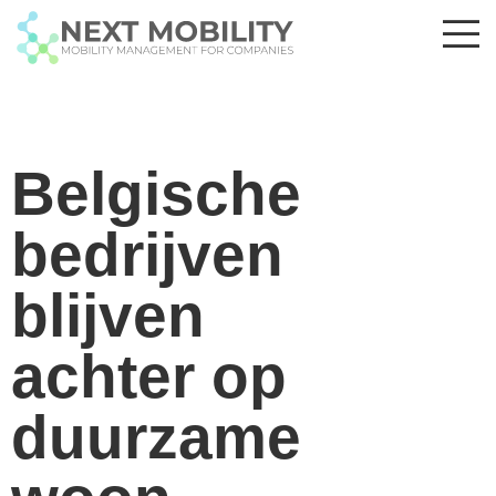
Belgische
bedrijven
blijven
achter op
duurzame