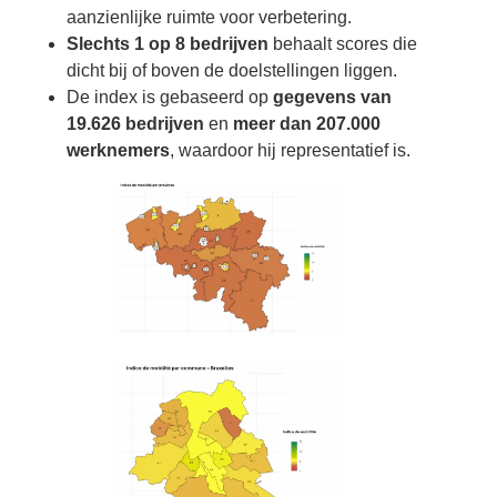
aanzienlijke ruimte voor verbetering.
Slechts 1 op 8 bedrijven
behaalt scores die
dicht bij of boven de doelstellingen liggen.
De index is gebaseerd op
gegevens van
19.626 bedrijven
en
meer dan 207.000
werknemers
, waardoor hij representatief is.