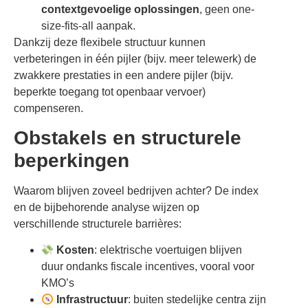
contextgevoelige oplossingen
, geen one-
size-fits-all aanpak.
Dankzij deze flexibele structuur kunnen
verbeteringen in één pijler (bijv. meer telewerk) de
zwakkere prestaties in een andere pijler (bijv.
beperkte toegang tot openbaar vervoer)
compenseren.
Obstakels en structurele
beperkingen
Waarom blijven zoveel bedrijven achter? De index
en de bijbehorende analyse wijzen op
verschillende structurele barrières:
Kosten
: elektrische voertuigen blijven
duur ondanks fiscale incentives, vooral voor
KMO’s
Infrastructuur
: buiten stedelijke centra zijn