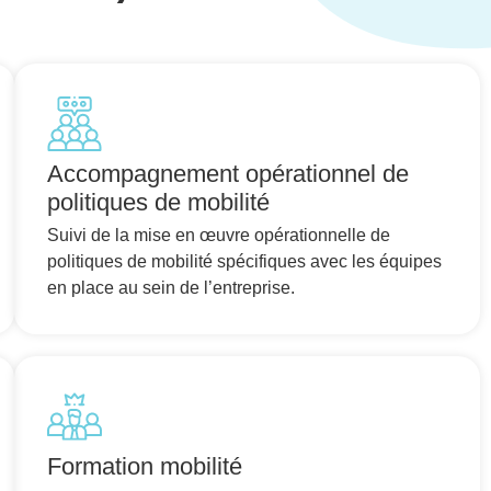
Accompagnement opérationnel de
politiques de mobilité
Suivi de la mise en œuvre opérationnelle de
politiques de mobilité spécifiques avec les équipes
en place au sein de l’entreprise.
Formation mobilité