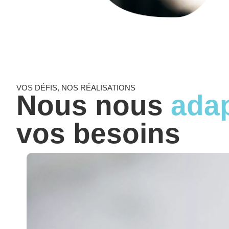
VOS DÉFIS, NOS RÉALISATIONS
Nous nous
ada
vos besoins