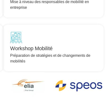
Mise à niveau des responsables de mobilité en
entreprise
Workshop Mobilité
Préparation de stratégies et de changements de
mobilités