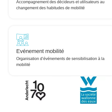
Accompagnement des décideurs et utilisateurs au
changement des habitudes de mobilité
Evénement mobilité
Organisation d’événements de sensibilisation à la
mobilité