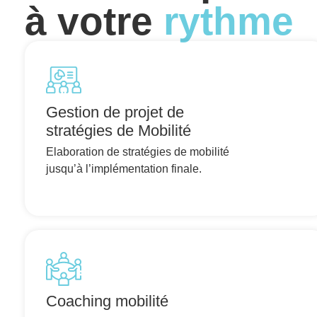
à votre
rythme
Gestion de projet de
stratégies de Mobilité
Elaboration de stratégies de mobilité
jusqu’à l’implémentation finale.
Coaching mobilité