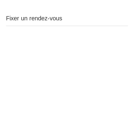
Fixer un rendez-vous