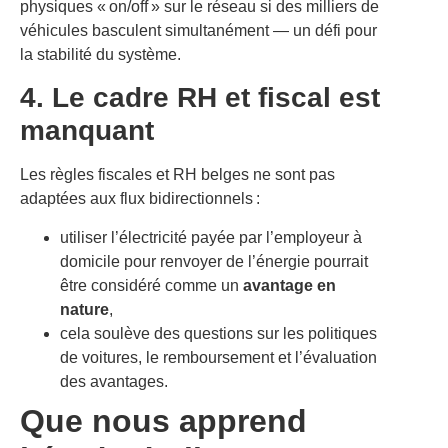
physiques « on/off » sur le réseau si des milliers de
véhicules basculent simultanément — un défi pour
la stabilité du système.
4. Le cadre RH et fiscal est
manquant
Les règles fiscales et RH belges ne sont pas
adaptées aux flux bidirectionnels :
utiliser l’électricité payée par l’employeur à
domicile pour renvoyer de l’énergie pourrait
être considéré comme un
avantage en
nature
,
cela soulève des questions sur les politiques
de voitures, le remboursement et l’évaluation
des avantages.
Que nous apprend