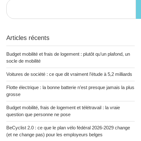
Articles récents
Budget mobilité et frais de logement : plutôt qu’un plafond, un
socle de mobilité
Voitures de société : ce que dit vraiment l’étude à 5,2 milliards
Flotte électrique : la bonne batterie n’est presque jamais la plus
grosse
Budget mobilité, frais de logement et télétravail : la vraie
question que personne ne pose
BeCyclist 2.0 : ce que le plan vélo fédéral 2026-2029 change
(et ne change pas) pour les employeurs belges