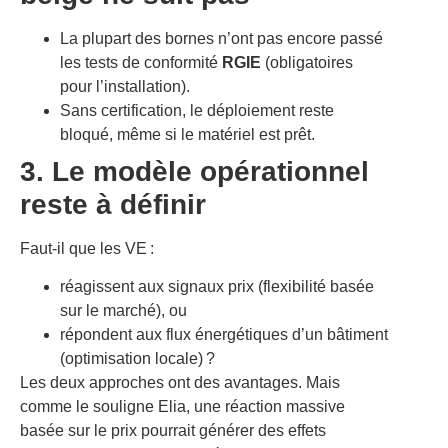
La plupart des bornes n’ont pas encore passé
les tests de conformité
RGIE
(obligatoires
pour l’installation).
Sans certification, le déploiement reste
bloqué, même si le matériel est prêt.
3. Le modèle opérationnel
reste à définir
Faut-il que les VE :
réagissent aux signaux prix (flexibilité basée
sur le marché), ou
répondent aux flux énergétiques d’un bâtiment
(optimisation locale) ?
Les deux approches ont des avantages. Mais
comme le souligne Elia, une réaction massive
basée sur le prix pourrait générer des effets