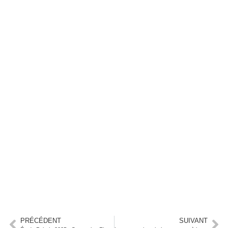
PRÉCÉDENT
SUIVANT