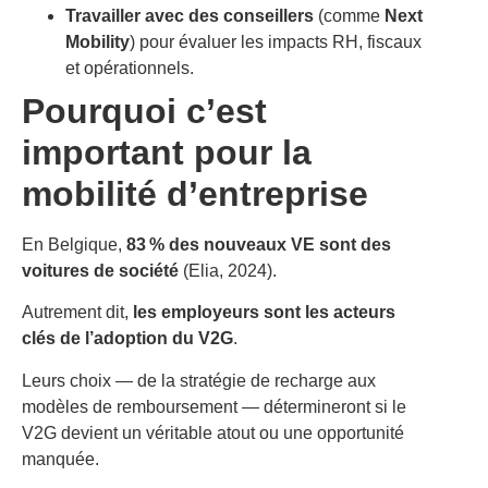
Travailler avec des conseillers
(comme
Next
Mobility
) pour évaluer les impacts RH, fiscaux
et opérationnels.
Pourquoi c’est
important pour la
mobilité d’entreprise
En Belgique,
83 % des nouveaux VE sont des
voitures de société
(Elia, 2024).
Autrement dit,
les employeurs sont les acteurs
clés de l’adoption du V2G
.
Leurs choix — de la stratégie de recharge aux
modèles de remboursement — détermineront si le
V2G devient un véritable atout ou une opportunité
manquée.