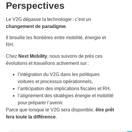
Perspectives
Le V2G dépasse la technologie : c’est un
changement de paradigme
.
Il brouille les frontières entre mobilité, énergie et
RH.
Chez
Next Mobility
, nous suivons de près ces
évolutions et travaillons activement sur :
l’intégration du V2G dans les politiques
voitures et processus opérationnels,
l’anticipation des implications fiscales et RH,
l’alignement des stratégies énergie et mobilité
pour préparer l’avenir.
Parce que lorsque le V2G sera disponible,
être prêt
fera toute la différence
.