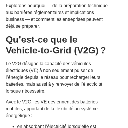
Explorons pourquoi — de la préparation technique
aux barrières réglementaires et implications
business — et comment les entreprises peuvent
déjà se préparer.
Qu’est-ce que le
Vehicle-to-Grid (V2G) ?
Le V2G désigne la capacité des véhicules
électriques (VE) à non seulement puiser de
l’énergie depuis le réseau pour recharger leurs
batteries, mais aussi à y renvoyer de l’électricité
lorsque nécessaire.
Avec le V2G, les VE deviennent des batteries
mobiles, apportant de la flexibilité au système
énergétique :
en absorbant l’électricité lorsqu’elle est