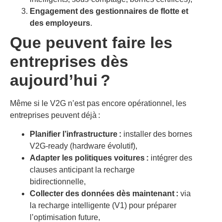
Engagement des gestionnaires de flotte et
des employeurs
.
Que peuvent faire les
entreprises dès
aujourd’hui ?
Même si le V2G n’est pas encore opérationnel, les
entreprises peuvent déjà :
Planifier l’infrastructure :
installer des bornes
V2G-ready (hardware évolutif),
Adapter les politiques voitures :
intégrer des
clauses anticipant la recharge
bidirectionnelle,
Collecter des données dès maintenant :
via
la recharge intelligente (V1) pour préparer
l’optimisation future,