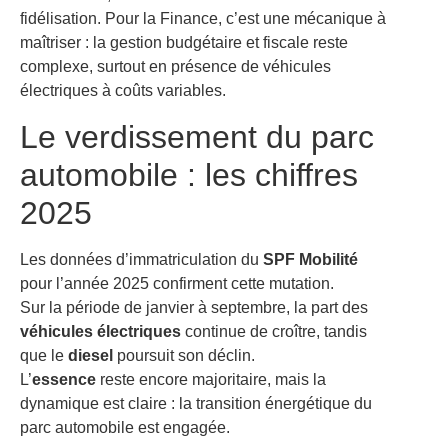
fidélisation. Pour la Finance, c’est une mécanique à
maîtriser : la gestion budgétaire et fiscale reste
complexe, surtout en présence de véhicules
électriques à coûts variables.
Le verdissement du parc
automobile : les chiffres
2025
Les données d’immatriculation du
SPF Mobilité
pour l’année 2025 confirment cette mutation.
Sur la période de janvier à septembre, la part des
véhicules électriques
continue de croître, tandis
que le
diesel
poursuit son déclin.
L’
essence
reste encore majoritaire, mais la
dynamique est claire : la transition énergétique du
parc automobile est engagée.