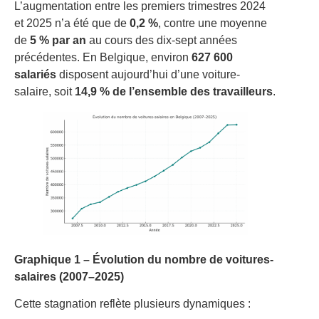
L’augmentation entre les premiers trimestres 2024
et 2025 n’a été que de
0,2 %
, contre une moyenne
de
5 % par an
au cours des dix-sept années
précédentes. En Belgique, environ
627 600
salariés
disposent aujourd’hui d’une voiture-
salaire, soit
14,9 % de l’ensemble des travailleurs
.
Graphique 1 – Évolution du nombre de voitures-
salaires (2007–2025)
Cette stagnation reflète plusieurs dynamiques :