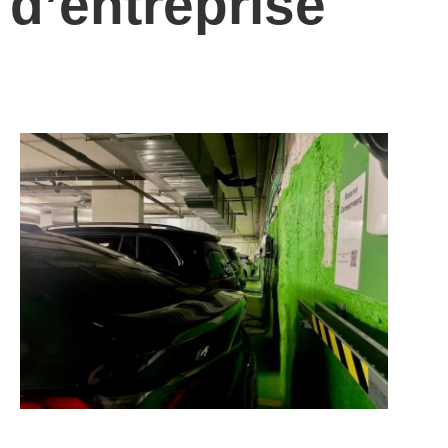
d’entreprise