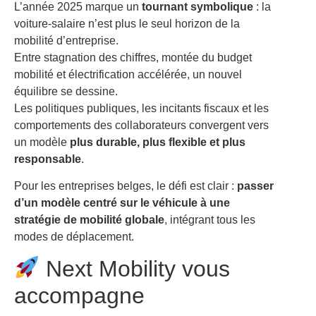
L’année 2025 marque un
tournant symbolique
: la
voiture-salaire n’est plus le seul horizon de la
mobilité d’entreprise.
Entre stagnation des chiffres, montée du budget
mobilité et électrification accélérée, un nouvel
équilibre se dessine.
Les politiques publiques, les incitants fiscaux et les
comportements des collaborateurs convergent vers
un modèle
plus durable, plus flexible et plus
responsable
.
Pour les entreprises belges, le défi est clair :
passer
d’un modèle centré sur le véhicule à une
stratégie de mobilité globale
, intégrant tous les
modes de déplacement.
Next Mobility vous
accompagne