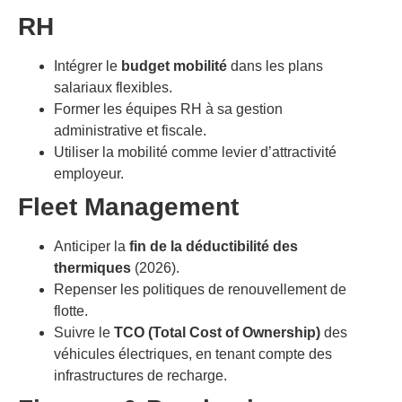
RH
Intégrer le
budget mobilité
dans les plans
salariaux flexibles.
Former les équipes RH à sa gestion
administrative et fiscale.
Utiliser la mobilité comme levier d’attractivité
employeur.
Fleet Management
Anticiper la
fin de la déductibilité des
thermiques
(2026).
Repenser les politiques de renouvellement de
flotte.
Suivre le
TCO (Total Cost of Ownership)
des
véhicules électriques, en tenant compte des
infrastructures de recharge.