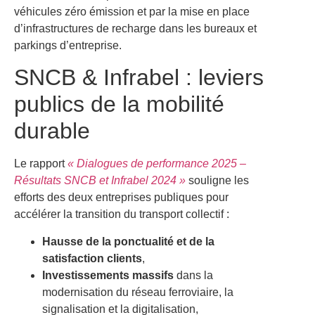
véhicules zéro émission et par la mise en place
d’infrastructures de recharge dans les bureaux et
parkings d’entreprise.
SNCB & Infrabel : leviers
publics de la mobilité
durable
Le rapport
« Dialogues de performance 2025 –
Résultats SNCB et Infrabel 2024 »
souligne les
efforts des deux entreprises publiques pour
accélérer la transition du transport collectif :
Hausse de la ponctualité et de la
satisfaction clients
,
Investissements massifs
dans la
modernisation du réseau ferroviaire, la
signalisation et la digitalisation,