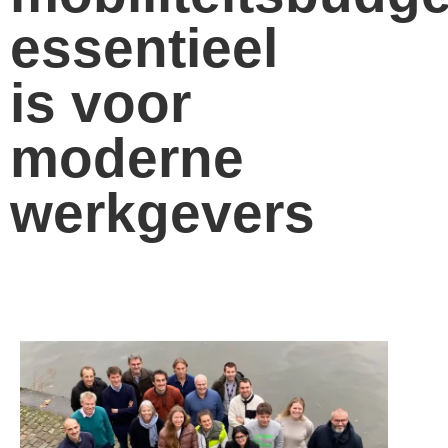
essentieel
is voor
moderne
werkgevers