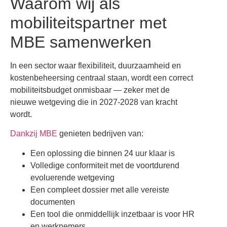
Waarom wij als
mobiliteitspartner met
MBE samenwerken
In een sector waar flexibiliteit, duurzaamheid en
kostenbeheersing centraal staan, wordt een correct
mobiliteitsbudget onmisbaar — zeker met de
nieuwe wetgeving die in 2027-2028 van kracht
wordt.
Dankzij MBE
genieten bedrijven van:
Een oplossing die binnen 24 uur klaar is
Volledige conformiteit met de voortdurend
evoluerende wetgeving
Een compleet dossier met alle vereiste
documenten
Een tool die onmiddellijk inzetbaar is voor HR
en werknemers