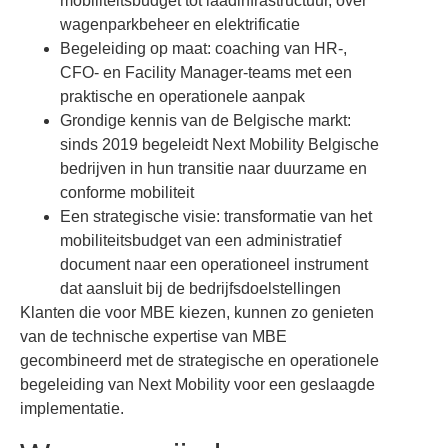
mobiliteitsbudget tot laadinfrastructuur, over
wagenparkbeheer en elektrificatie
Begeleiding op maat: coaching van HR-,
CFO- en Facility Manager-teams met een
praktische en operationele aanpak
Grondige kennis van de Belgische markt:
sinds 2019 begeleidt Next Mobility Belgische
bedrijven in hun transitie naar duurzame en
conforme mobiliteit
Een strategische visie: transformatie van het
mobiliteitsbudget van een administratief
document naar een operationeel instrument
dat aansluit bij de bedrijfsdoelstellingen
Klanten die voor MBE kiezen, kunnen zo genieten
van de technische expertise van MBE
gecombineerd met de strategische en operationele
begeleiding van Next Mobility voor een geslaagde
implementatie.