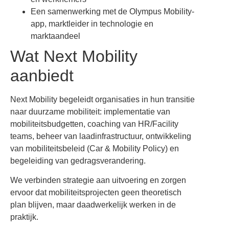
Een samenwerking met de Olympus Mobility-
app, marktleider in technologie en
marktaandeel
Wat Next Mobility
aanbiedt
Next Mobility begeleidt organisaties in hun transitie
naar duurzame mobiliteit: implementatie van
mobiliteitsbudgetten, coaching van HR/Facility
teams, beheer van laadinfrastructuur, ontwikkeling
van mobiliteitsbeleid (Car & Mobility Policy) en
begeleiding van gedragsverandering.
We verbinden strategie aan uitvoering en zorgen
ervoor dat mobiliteitsprojecten geen theoretisch
plan blijven, maar daadwerkelijk werken in de
praktijk.