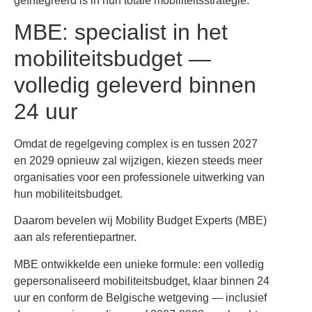
geïntegreerd is in hun totale mobiliteitsstrategie.
MBE: specialist in het
mobiliteitsbudget —
volledig geleverd binnen
24 uur
Omdat de regelgeving complex is en tussen 2027
en 2029 opnieuw zal wijzigen, kiezen steeds meer
organisaties voor een professionele uitwerking van
hun mobiliteitsbudget.
Daarom bevelen wij Mobility Budget Experts (MBE)
aan als referentiepartner.
MBE ontwikkelde een unieke formule: een volledig
gepersonaliseerd mobiliteitsbudget, klaar binnen 24
uur en conform de Belgische wetgeving — inclusief