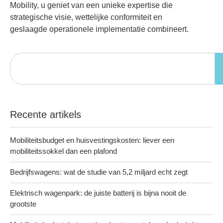
Mobility, u geniet van een unieke expertise die
strategische visie, wettelijke conformiteit en
geslaagde operationele implementatie combineert.
Recente artikels
Mobiliteitsbudget en huisvestingskosten: liever een
mobiliteitssokkel dan een plafond
Bedrijfswagens: wat de studie van 5,2 miljard echt zegt
Elektrisch wagenpark: de juiste batterij is bijna nooit de
grootste