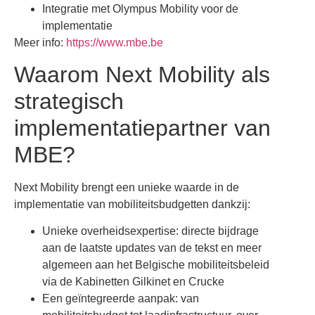
Integratie met Olympus Mobility voor de
implementatie
Meer info:
https://www.mbe.be
Waarom Next Mobility als
strategisch
implementatiepartner van
MBE?
Next Mobility brengt een unieke waarde in de
implementatie van mobiliteitsbudgetten dankzij:
Unieke overheidsexpertise: directe bijdrage
aan de laatste updates van de tekst en meer
algemeen aan het Belgische mobiliteitsbeleid
via de Kabinetten Gilkinet en Crucke
Een geïntegreerde aanpak: van