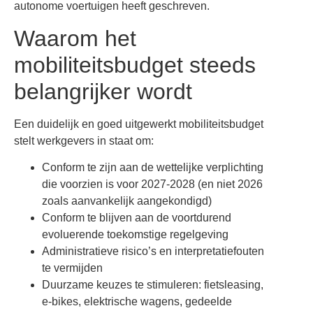
autonome voertuigen heeft geschreven.
Waarom het
mobiliteitsbudget steeds
belangrijker wordt
Een duidelijk en goed uitgewerkt mobiliteitsbudget
stelt werkgevers in staat om:
Conform te zijn aan de wettelijke verplichting
die voorzien is voor 2027-2028 (en niet 2026
zoals aanvankelijk aangekondigd)
Conform te blijven aan de voortdurend
evoluerende toekomstige regelgeving
Administratieve risico’s en interpretatiefouten
te vermijden
Duurzame keuzes te stimuleren: fietsleasing,
e-bikes, elektrische wagens, gedeelde