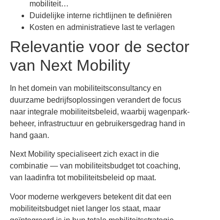
mobiliteit…
Duidelijke interne richtlijnen te definiëren
Kosten en administratieve last te verlagen
Relevantie voor de sector
van Next Mobility
In het domein van mobiliteitsconsultancy en
duurzame bedrijfsoplossingen verandert de focus
naar integrale mobiliteitsbeleid, waarbij wagenpark-
beheer, infrastructuur en gebruikersgedrag hand in
hand gaan.
Next Mobility specialiseert zich exact in die
combinatie — van mobiliteitsbudget tot coaching,
van laadinfra tot mobiliteitsbeleid op maat.
Voor moderne werkgevers betekent dit dat een
mobiliteitsbudget niet langer los staat, maar