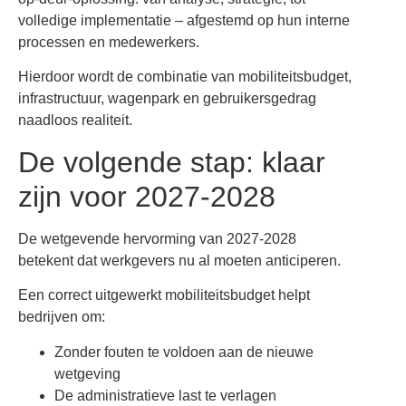
volledige implementatie – afgestemd op hun interne
processen en medewerkers.
Hierdoor wordt de combinatie van mobiliteitsbudget,
infrastructuur, wagenpark en gebruikersgedrag
naadloos realiteit.
De volgende stap: klaar
zijn voor 2027-2028
De wetgevende hervorming van 2027-2028
betekent dat werkgevers nu al moeten anticiperen.
Een correct uitgewerkt mobiliteitsbudget helpt
bedrijven om:
Zonder fouten te voldoen aan de nieuwe
wetgeving
De administratieve last te verlagen