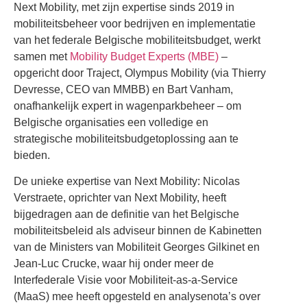
Next Mobility, met zijn expertise sinds 2019 in
mobiliteitsbeheer voor bedrijven en implementatie
van het federale Belgische mobiliteitsbudget, werkt
samen met
Mobility Budget Experts (MBE)
–
opgericht door Traject, Olympus Mobility (via Thierry
Devresse, CEO van MMBB) en Bart Vanham,
onafhankelijk expert in wagenparkbeheer – om
Belgische organisaties een volledige en
strategische mobiliteitsbudgetoplossing aan te
bieden.
De unieke expertise van Next Mobility: Nicolas
Verstraete, oprichter van Next Mobility, heeft
bijgedragen aan de definitie van het Belgische
mobiliteitsbeleid als adviseur binnen de Kabinetten
van de Ministers van Mobiliteit Georges Gilkinet en
Jean-Luc Crucke, waar hij onder meer de
Interfederale Visie voor Mobiliteit-as-a-Service
(MaaS) mee heeft opgesteld en analysenota’s over