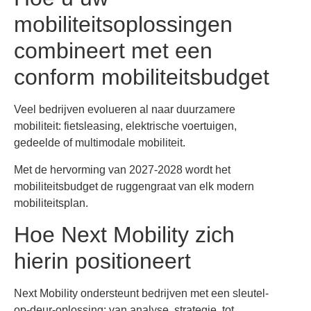
mobiliteitsoplossingen
combineert met een
conform mobiliteitsbudget
Veel bedrijven evolueren al naar duurzamere
mobiliteit: fietsleasing, elektrische voertuigen,
gedeelde of multimodale mobiliteit.
Met de hervorming van 2027-2028 wordt het
mobiliteitsbudget de ruggengraat van elk modern
mobiliteitsplan.
Hoe Next Mobility zich
hierin positioneert
Next Mobility ondersteunt bedrijven met een sleutel-
op-deur-oplossing: van analyse, strategie, tot