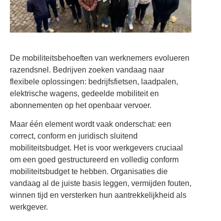
De mobiliteitsbehoeften van werknemers evolueren
razendsnel. Bedrijven zoeken vandaag naar
flexibele oplossingen: bedrijfsfietsen, laadpalen,
elektrische wagens, gedeelde mobiliteit en
abonnementen op het openbaar vervoer.
Maar één element wordt vaak onderschat: een
correct, conform en juridisch sluitend
mobiliteitsbudget. Het is voor werkgevers cruciaal
om een goed gestructureerd en volledig conform
mobiliteitsbudget te hebben. Organisaties die
vandaag al de juiste basis leggen, vermijden fouten,
winnen tijd en versterken hun aantrekkelijkheid als
werkgever.