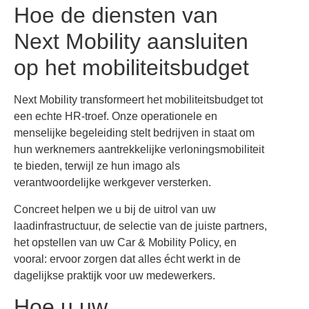
Hoe de diensten van
Next Mobility aansluiten
op het mobiliteitsbudget
Next Mobility transformeert het mobiliteitsbudget tot
een echte HR-troef. Onze operationele en
menselijke begeleiding stelt bedrijven in staat om
hun werknemers aantrekkelijke verloningsmobiliteit
te bieden, terwijl ze hun imago als
verantwoordelijke werkgever versterken.
Concreet helpen we u bij de uitrol van uw
laadinfrastructuur, de selectie van de juiste partners,
het opstellen van uw Car & Mobility Policy, en
vooral: ervoor zorgen dat alles écht werkt in de
dagelijkse praktijk voor uw medewerkers.
Hoe u uw