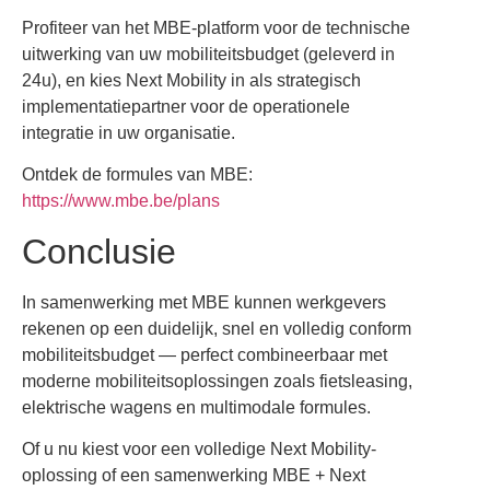
Profiteer van het MBE-platform voor de technische
uitwerking van uw mobiliteitsbudget (geleverd in
24u), en kies Next Mobility in als strategisch
implementatiepartner voor de operationele
integratie in uw organisatie.
Ontdek de formules van MBE:
https://www.mbe.be/plans
Conclusie
In samenwerking met MBE kunnen werkgevers
rekenen op een duidelijk, snel en volledig conform
mobiliteitsbudget — perfect combineerbaar met
moderne mobiliteitsoplossingen zoals fietsleasing,
elektrische wagens en multimodale formules.
Of u nu kiest voor een volledige Next Mobility-
oplossing of een samenwerking MBE + Next