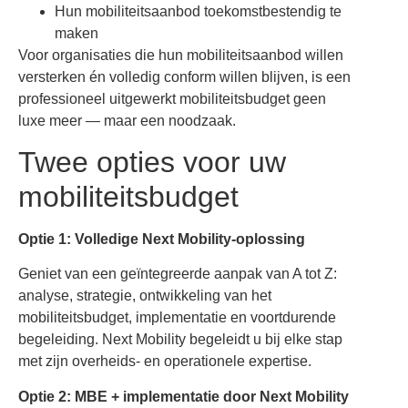
Hun mobiliteitsaanbod toekomstbestendig te
maken
Voor organisaties die hun mobiliteitsaanbod willen
versterken én volledig conform willen blijven, is een
professioneel uitgewerkt mobiliteitsbudget geen
luxe meer — maar een noodzaak.
Twee opties voor uw
mobiliteitsbudget
Optie 1: Volledige Next Mobility-oplossing
Geniet van een geïntegreerde aanpak van A tot Z:
analyse, strategie, ontwikkeling van het
mobiliteitsbudget, implementatie en voortdurende
begeleiding. Next Mobility begeleidt u bij elke stap
met zijn overheids- en operationele expertise.
Optie 2: MBE + implementatie door Next Mobility