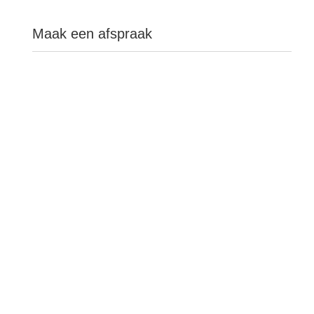
Maak een afspraak