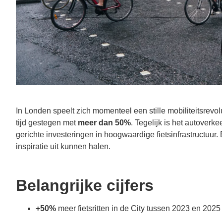
In Londen speelt zich momenteel een stille mobiliteitsrevolut
tijd gestegen met
meer dan 50%
. Tegelijk is het autoverk
gerichte investeringen in hoogwaardige fietsinfrastructuu
inspiratie uit kunnen halen.
Belangrijke cijfers
+50%
meer fietsritten in de City tussen 2023 en 2025