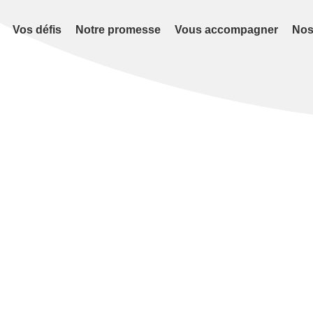
Vos défis
Notre promesse
Vous accompagner
Nos
é