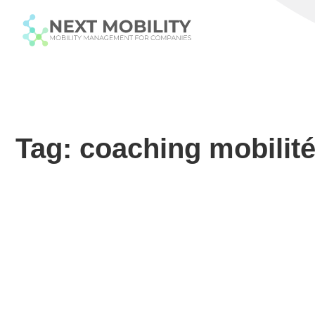
Tag: coaching mobilit