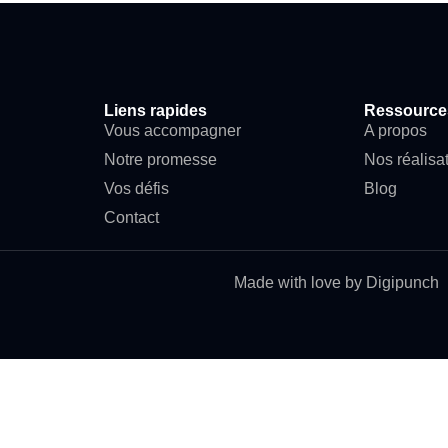
Liens rapides
Ressource
Vous accompagner
A propos
Notre promesse
Nos réalisa
Vos défis
Blog
Contact
Made with love by Digipunch