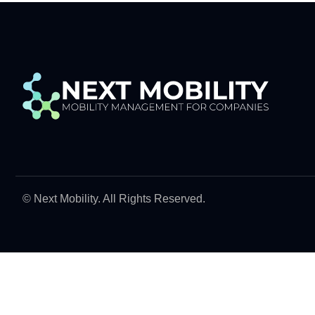
© Next Mobility. All Rights Reserved.