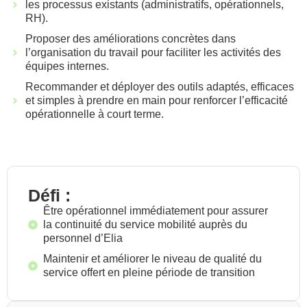
les processus existants (administratifs, opérationnels,
RH).
Proposer des améliorations concrètes dans
l’organisation du travail pour faciliter les activités des
équipes internes.
Recommander et déployer des outils adaptés, efficaces
et simples à prendre en main pour renforcer l’efficacité
opérationnelle à court terme.
Défi :
Être opérationnel immédiatement pour assurer
la continuité du service mobilité auprès du
personnel d’Elia
Maintenir et améliorer le niveau de qualité du
service offert en pleine période de transition