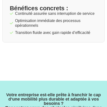
Bénéfices concrets :
Continuité assurée sans interruption de service
Optimisation immédiate des processus
opérationnels
Transition fluide avec gain rapide d’efficacité
Votre entreprise est-elle prête à franchir le cap
d’une mobilité plus durable et adaptée à vos
besoins ?