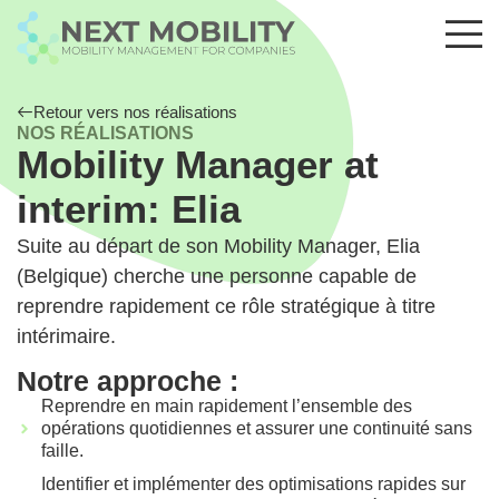
Retour vers nos réalisations
NOS RÉALISATIONS
Mobility Manager at
interim: Elia
Suite au départ de son Mobility Manager, Elia
(Belgique) cherche une personne capable de
reprendre rapidement ce rôle stratégique à titre
intérimaire.
Notre approche :
Reprendre en main rapidement l’ensemble des
opérations quotidiennes et assurer une continuité sans
faille.
Identifier et implémenter des optimisations rapides sur