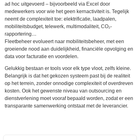
ad hoc uitgevoerd – bijvoorbeeld via Excel door
medewerkers voor wie het geen kernactiviteit is. Tegelijk
neemt de complexiteit toe: elektrificatie, laadpalen,
mobiliteitsbudget, telewerk, multimodaliteit, CO₂-
rapportering…
Fleetbeheer evolueert naar mobiliteitsbeheer, met een
groeiende nood aan duidelijkheid, financiële opvolging en
data voor facturatie en voordelen.
Gelukkig bestaan er tools voor elk type vloot, zelfs kleine.
Belangrijk is dat het gekozen systeem past bij de realiteit
op het terrein, zonder onnodige complexiteit of overdreven
kosten. Ook het gewenste niveau van outsourcing en
dienstverlening moet vooraf bepaald worden, zodat er een
transparante samenwerking ontstaat met de leverancier.