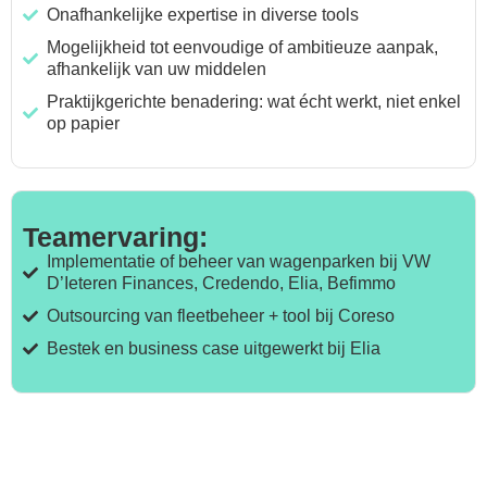
Onafhankelijke expertise in diverse tools
Mogelijkheid tot eenvoudige of ambitieuze aanpak,
afhankelijk van uw middelen
Praktijkgerichte benadering: wat écht werkt, niet enkel
op papier
Teamervaring:
Implementatie of beheer van wagenparken bij VW
D’Ieteren Finances, Credendo, Elia, Befimmo
Outsourcing van fleetbeheer + tool bij Coreso
Bestek en business case uitgewerkt bij Elia