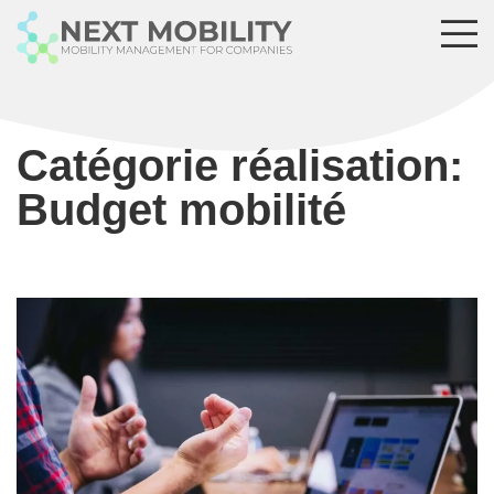
Catégorie réalisation:
Budget mobilité